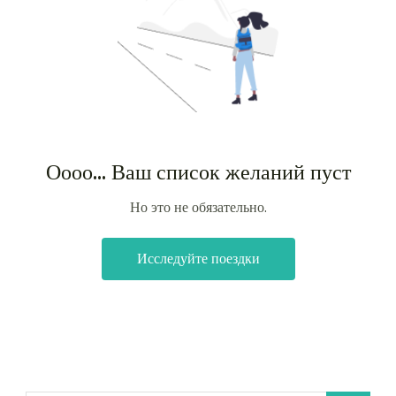
Оооо... Ваш список желаний пуст
Но это не обязательно.
Исследуйте поездки