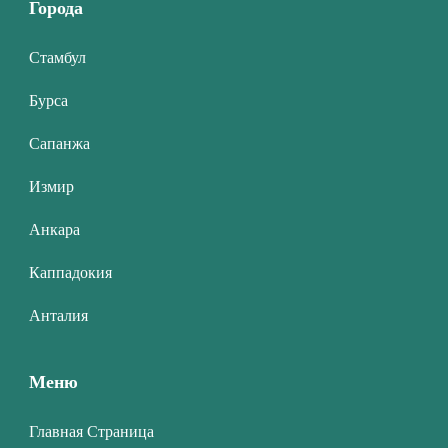
Города
Стамбул
Бурса
Сапанжа
Измир
Анкара
Каппадокия
Анталия
Меню
Главная Страница