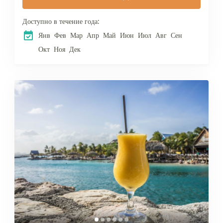
Доступно в течение года:
Янв
Фев
Мар
Апр
Май
Июн
Июл
Авг
Сен
Окт
Ноя
Дек