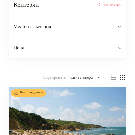
Критерии
Очистить все
Место назначения
Цена
Сортировать :
Снизу вверх
Рекомендуемые