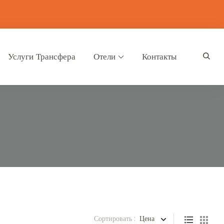
Услуги Трансфера
Отели
Контакты
Сортировать :
Цена