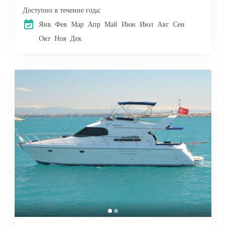
Доступно в течение года:
Янв
Фев
Мар
Апр
Май
Июн
Июл
Авг
Сен
Окт
Ноя
Дек