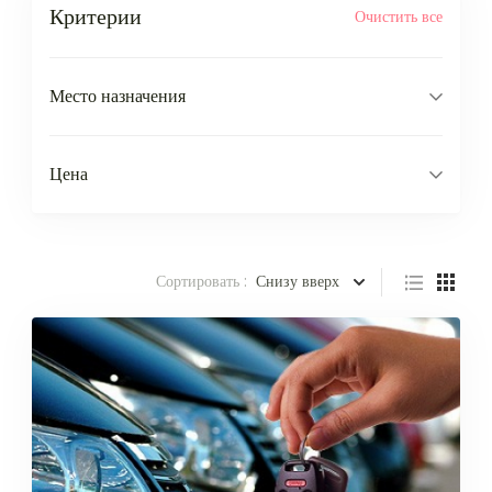
Критерии
Очистить все
Место назначения
Цена
Сортировать :
Снизу вверх