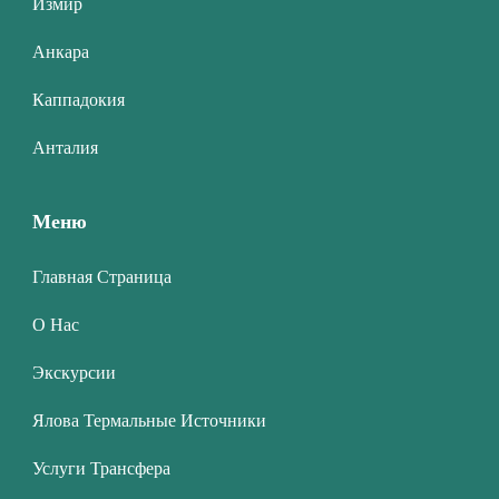
Измир
Анкара
Каппадокия
Анталия
Меню
Главная Страница
О Нас
Экскурсии
Ялова Термальные Источники
Услуги Трансфера