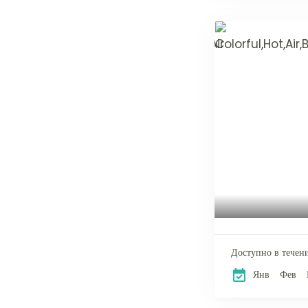
Доступно в течени
Янв
Фев