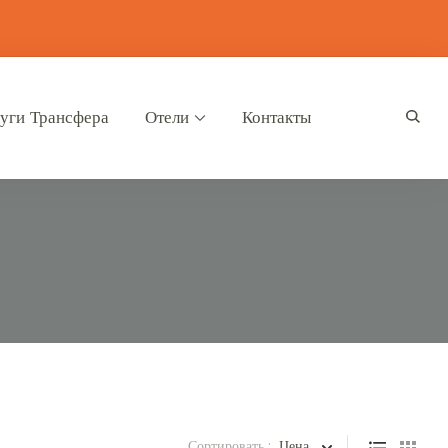
уги Трансфера
Отели
Контакты
Сортировать :
Цена