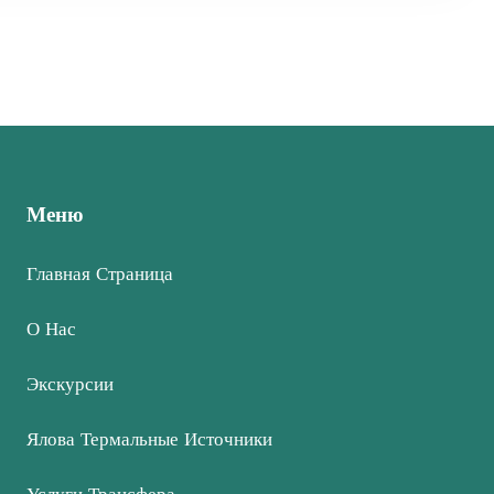
Меню
Главная Страница
О Нас
Экскурсии
Ялова Термальные Источники