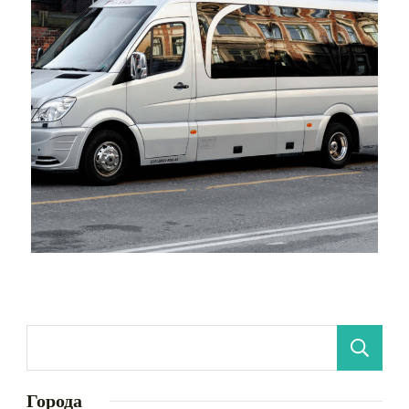
Города