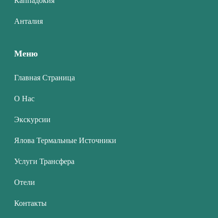
Каппадокия
Анталия
Меню
Главная Страница
О Нас
Экскурсии
Ялова Термальные Источники
Услуги Трансфера
Отели
Контакты