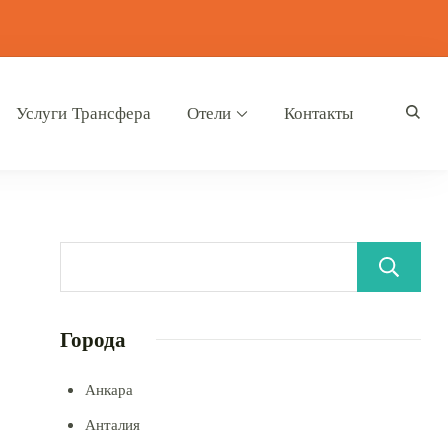
Услуги Трансфера
Отели
Контакты
Города
Анкара
Анталия