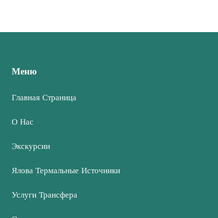
Меню
Главная Страница
О Нас
Экскурсии
Ялова Термальные Источники
Услуги Трансфера