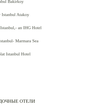
anbul Bakirkoy
 Istanbul Atakoy
Istanbul,- an IHG Hotel
Istanbul- Marmara Sea
lat Istanbul Hotel
ДОЧНЫЕ ОТЕЛИ