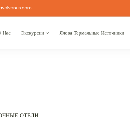
avelvenus.com
О Нас
Экскурсии
Ялова Термальные Источники
ОЧНЫЕ ОТЕЛИ