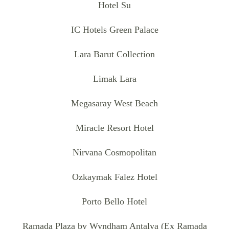
Hotel Su
IC Hotels Green Palace
Lara Barut Collection
Limak Lara
Megasaray West Beach
Miracle Resort Hotel
Nirvana Cosmopolitan
Ozkaymak Falez Hotel
Porto Bello Hotel
Ramada Plaza by Wyndham Antalya (Ex Ramada