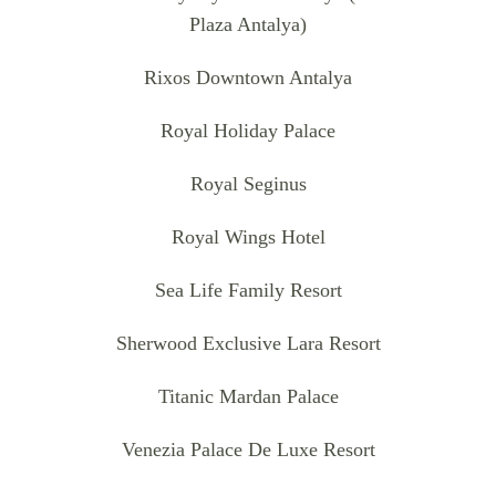
Plaza Antalya)
Rixos Downtown Antalya
Royal Holiday Palace
Royal Seginus
Royal Wings Hotel
Sea Life Family Resort
Sherwood Exclusive Lara Resort
Titanic Mardan Palace
Venezia Palace De Luxe Resort