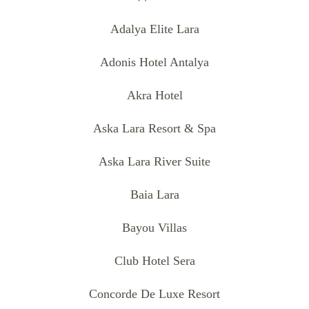
Adalya Elite Lara
Adonis Hotel Antalya
Akra Hotel
Aska Lara Resort & Spa
Aska Lara River Suite
Baia Lara
Bayou Villas
Club Hotel Sera
Concorde De Luxe Resort