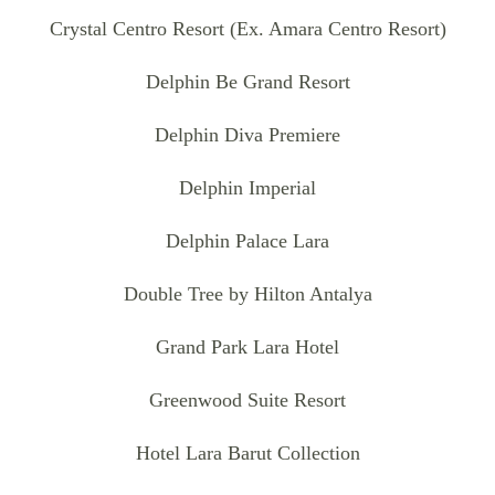
Crystal Centro Resort (Ex. Amara Centro Resort)
Delphin Be Grand Resort
Delphin Diva Premiere
Delphin Imperial
Delphin Palace Lara
Double Tree by Hilton Antalya
Grand Park Lara Hotel
Greenwood Suite Resort
Hotel Lara Barut Collection